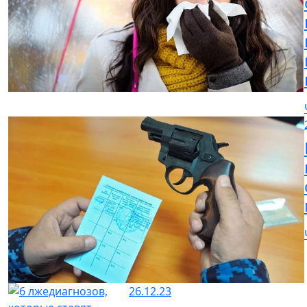
26.12.23