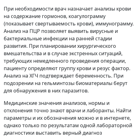
При необходимости врач назначает анализы крови
на содержание гормонов, коагулограмму
(показывает свертываемость крови), иммунограмму.
Анализ на ПЦР позволяет выявить вирусные и
бактериальные инфекции на ранней стадии
развития. При планировании хирургического
вмешательства и в случае экстренных ситуаций,
требующих немедленного проведения операции,
пациенту определяют группу крови и резус фактор.
Анализ на ХГЧ подтверждает беременность. При
подозрении на гельминтозы биоматериалы берут
для обнаружения в них паразитов.
Медицинские значения анализов, нормы и
отклонения точно знают врачи и лаборанты. Найти
параметры и их обозначения можно и в интернете,
однако только по результатам одной лабораторной
диагностики выставить верный диагноз