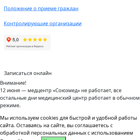
Положение о приеме граждан
Контролирующие организации
Записаться онлайн
Внимание!
12 июня — медцентр «Союзмед» не работает, все
остальные дни медицинский центр работает в обычном
режиме.
Мы используем cookies для быстрой и удобной работы
сайта. Оставаясь на сайте, вы соглашаетесь с
обработкой персональных данных с использованием