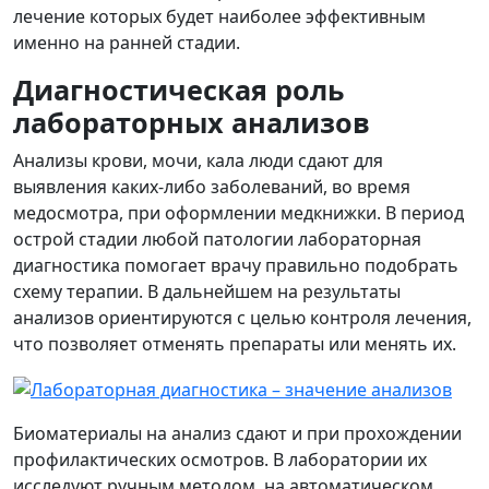
лечение которых будет наиболее эффективным
именно на ранней стадии.
Диагностическая роль
лабораторных анализов
Анализы крови, мочи, кала люди сдают для
выявления каких-либо заболеваний, во время
медосмотра, при оформлении медкнижки. В период
острой стадии любой патологии лабораторная
диагностика помогает врачу правильно подобрать
схему терапии. В дальнейшем на результаты
анализов ориентируются с целью контроля лечения,
что позволяет отменять препараты или менять их.
Биоматериалы на анализ сдают и при прохождении
профилактических осмотров. В лаборатории их
исследуют ручным методом, на автоматическом