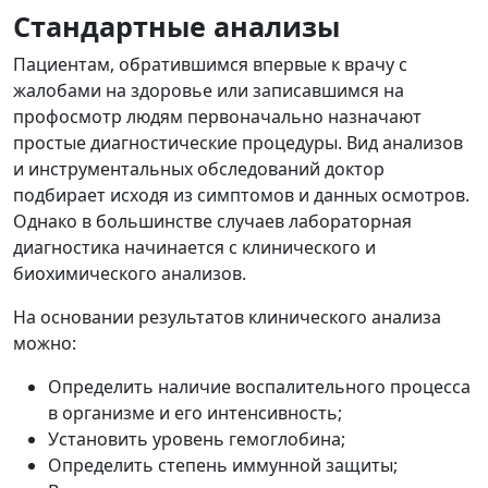
Стандартные анализы
Пациентам, обратившимся впервые к врачу с
жалобами на здоровье или записавшимся на
профосмотр людям первоначально назначают
простые диагностические процедуры. Вид анализов
и инструментальных обследований доктор
подбирает исходя из симптомов и данных осмотров.
Однако в большинстве случаев лабораторная
диагностика начинается с клинического и
биохимического анализов.
На основании результатов клинического анализа
можно:
Определить наличие воспалительного процесса
в организме и его интенсивность;
Установить уровень гемоглобина;
Определить степень иммунной защиты;