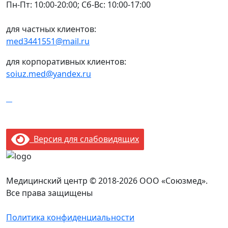
Пн-Пт: 10:00-20:00; Сб-Вс: 10:00-17:00
для частных клиентов:
med3441551@mail.ru
для корпоративных клиентов:
soiuz.med@yandex.ru
Версия для слабовидящих
Медицинский центр © 2018-2026 ООО «Союзмед».
Все права защищены
Политика конфиденциальности