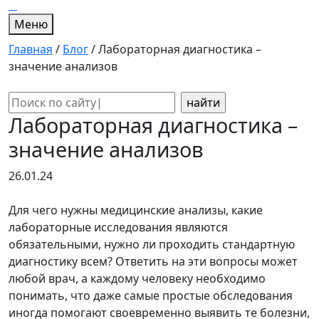
Меню
Главная
/
Блог
/
Лабораторная диагностика –
значение анализов
Поиск:
Лабораторная диагностика –
значение анализов
26.01.24
Для чего нужны медицинские анализы, какие
лабораторные исследования являются
обязательными, нужно ли проходить стандартную
диагностику всем? Ответить на эти вопросы может
любой врач, а каждому человеку необходимо
понимать, что даже самые простые обследования
иногда помогают своевременно выявить те болезни,