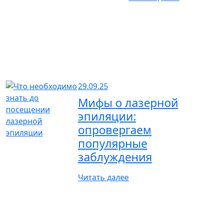
29.09.25
Мифы о лазерной
эпиляции:
опровергаем
популярные
заблуждения
Читать далее