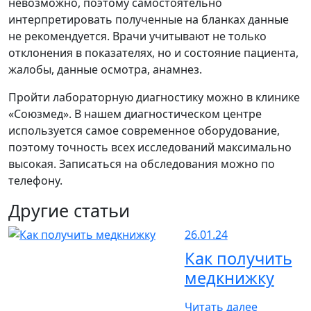
невозможно, поэтому самостоятельно
интерпретировать полученные на бланках данные
не рекомендуется. Врачи учитывают не только
отклонения в показателях, но и состояние пациента,
жалобы, данные осмотра, анамнез.
Пройти лабораторную диагностику можно в клинике
«Союзмед». В нашем диагностическом центре
используется самое современное оборудование,
поэтому точность всех исследований максимально
высокая. Записаться на обследования можно по
телефону.
Другие статьи
26.01.24
Как получить
медкнижку
Читать далее