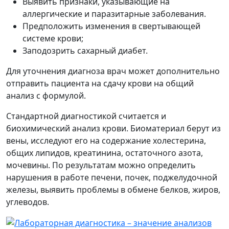
Выявить признаки, указывающие на
аллергические и паразитарные заболевания.
Предположить изменения в свертывающей
системе крови;
Заподозрить сахарный диабет.
Для уточнения диагноза врач может дополнительно
отправить пациента на сдачу крови на общий
анализ с формулой.
Стандартной диагностикой считается и
биохимический анализ крови. Биоматериал берут из
вены, исследуют его на содержание холестерина,
общих липидов, креатинина, остаточного азота,
мочевины. По результатам можно определить
нарушения в работе печени, почек, поджелудочной
железы, выявить проблемы в обмене белков, жиров,
углеводов.