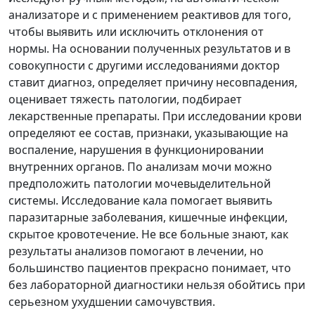
анализаторе и с применением реактивов для того,
чтобы выявить или исключить отклонения от
нормы. На основании полученных результатов и в
совокупности с другими исследованиями доктор
ставит диагноз, определяет причину несовпадения,
оценивает тяжесть патологии, подбирает
лекарственные препараты. При исследовании крови
определяют ее состав, признаки, указывающие на
воспаление, нарушения в функционировании
внутренних органов. По анализам мочи можно
предположить патологии мочевыделительной
системы. Исследование кала помогает выявить
паразитарные заболевания, кишечные инфекции,
скрытое кровотечение. Не все больные знают,
как
результаты анализов помогают в лечении, но
большинство пациентов прекрасно понимает, что
без лабораторной диагностики нельзя обойтись при
серьезном ухудшении самочувствия.