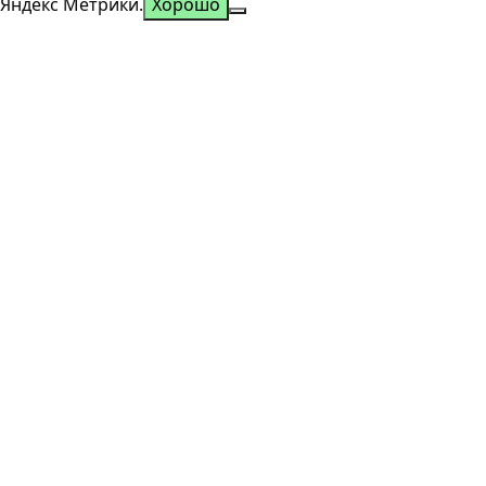
Яндекс Метрики.
Хорошо