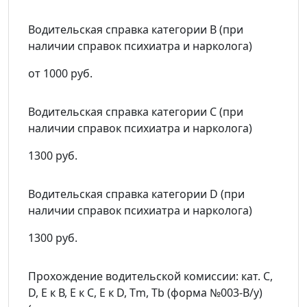
Водительская справка категории B (при
наличии справок психиатра и нарколога)
от 1000 руб.
Водительская справка категории C (при
наличии справок психиатра и нарколога)
1300 руб.
Водительская справка категории D (при
наличии справок психиатра и нарколога)
1300 руб.
Прохождение водительской комиссии: кат. C,
D, Е к В, E к С, Е к D, Тm, Тb (форма №003-В/у)