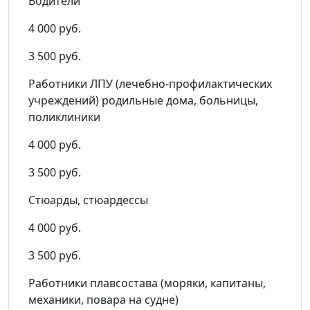
Водители
4 000 руб.
3 500 руб.
Работники ЛПУ (лечебно-профилактических
учреждений) родильные дома, больницы,
поликлиники
4 000 руб.
3 500 руб.
Стюарды, стюардессы
4 000 руб.
3 500 руб.
Работники плавсостава (моряки, капитаны,
механики, повара на судне)