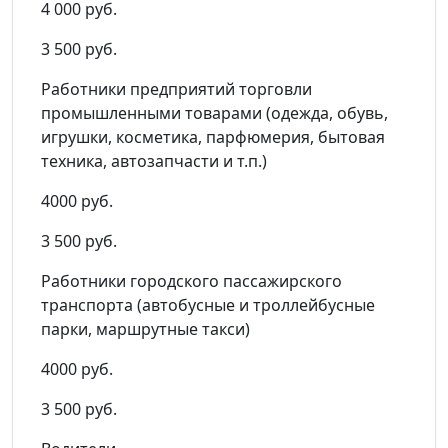
4 000 руб.
3 500 руб.
Работники предприятий торговли
промышленными товарами (одежда, обувь,
игрушки, косметика, парфюмерия, бытовая
техника, автозапчасти и т.п.)
4000 руб.
3 500 руб.
Работники городского пассажирского
транспорта (автобусные и троллейбусные
парки, маршрутные такси)
4000 руб.
3 500 руб.