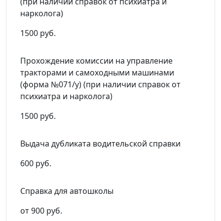
(при наличии справок от психиатра и
нарколога)
1500 руб.
Прохождение комиссии на управление
тракторами и самоходными машинами
(форма №071/у) (при наличии справок от
психиатра и нарколога)
1500 руб.
Выдача дубликата водительской справки
600 руб.
Справка для автошколы
от 900 руб.