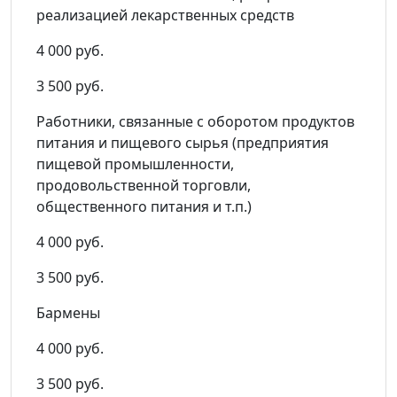
реализацией лекарственных средств
4 000 руб.
3 500 руб.
Работники, связанные с оборотом продуктов
питания и пищевого сырья (предприятия
пищевой промышленности,
продовольственной торговли,
общественного питания и т.п.)
4 000 руб.
3 500 руб.
Бармены
4 000 руб.
3 500 руб.