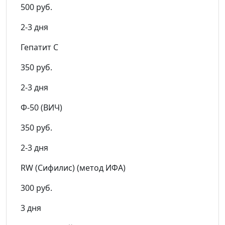
500 руб.
2-3 дня
Гепатит С
350 руб.
2-3 дня
Ф-50 (ВИЧ)
350 руб.
2-3 дня
RW (Сифилис) (метод ИФА)
300 руб.
3 дня