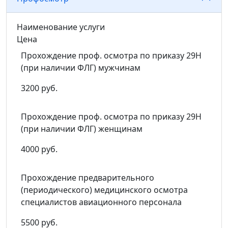
Наименование услуги
Цена
Прохождение проф. осмотра по приказу 29Н
(при наличии ФЛГ) мужчинам
3200 руб.
Прохождение проф. осмотра по приказу 29Н
(при наличии ФЛГ) женщинам
4000 руб.
Прохождение предварительного
(периодического) медицинского осмотра
специалистов авиационного персонала
5500 руб.