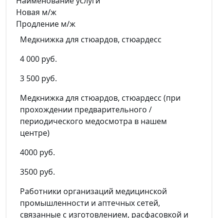
Наименование услуги
Новая м/ж
Продление м/ж
Медкнижка для стюардов, стюардесс
4 000 руб.
3 500 руб.
Медкнижка для стюардов, стюардесс (при
прохождении предварительного /
периодического медосмотра в нашем
центре)
4000 руб.
3500 руб.
Работники организаций медицинской
промышленности и аптечных сетей,
связанные с изготовлением, расфасовкой и