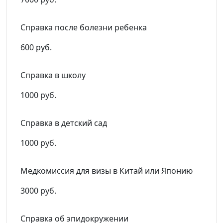
Справка после болезни ребенка
600 руб.
Справка в школу
1000 руб.
Справка в детский сад
1000 руб.
Медкомиссия для визы в Китай или Японию
3000 руб.
Справка об эпидокружении