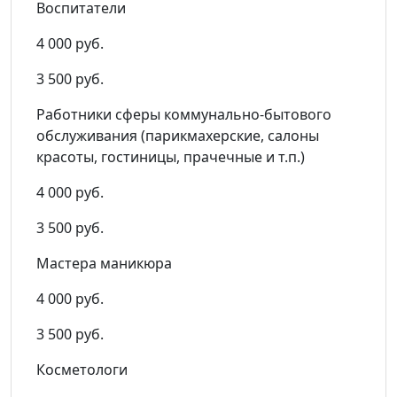
Воспитатели
4 000 руб.
3 500 руб.
Работники сферы коммунально-бытового
обслуживания (парикмахерские, салоны
красоты, гостиницы, прачечные и т.п.)
4 000 руб.
3 500 руб.
Мастера маникюра
4 000 руб.
3 500 руб.
Косметологи