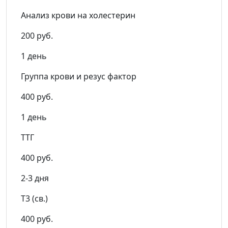
Анализ крови на холестерин
200 руб.
1 день
Группа крови и резус фактор
400 руб.
1 день
ТТГ
400 руб.
2-3 дня
Т3 (св.)
400 руб.