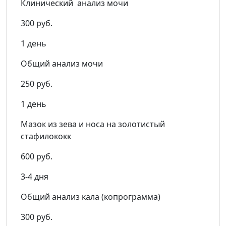
Клинический анализ мочи
300 руб.
1 день
Общий анализ мочи
250 руб.
1 день
Мазок из зева и носа на золотистый
стафилококк
600 руб.
3-4 дня
Общий анализ кала (копрограмма)
300 руб.