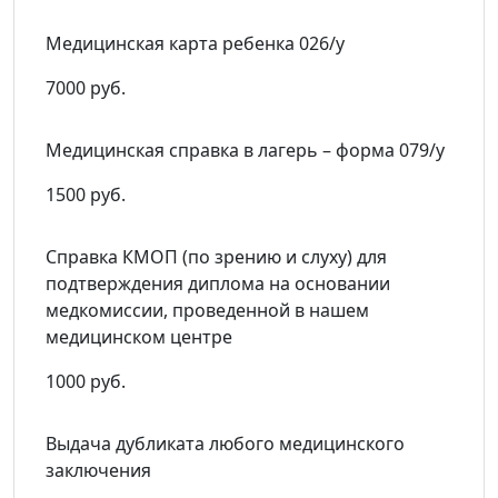
Медицинская карта ребенка 026/у
7000 руб.
Медицинская справка в лагерь – форма 079/у
1500 руб.
Cправка КМОП (по зрению и слуху) для
подтверждения диплома на основании
медкомиссии, проведенной в нашем
медицинском центре
1000 руб.
Выдача дубликата любого медицинского
заключения