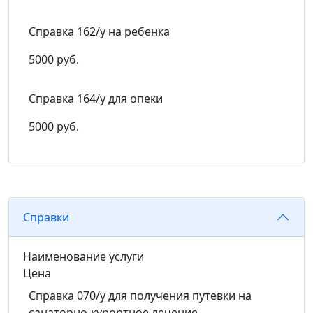
Справка 162/у на ребенка
5000 руб.
Справка 164/у для опеки
5000 руб.
Справки
Наименование услуги
Цена
Справка 070/у для получения путевки на
санаторно-курортное лечение