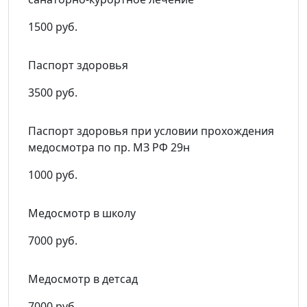
1500 руб.
Паспорт здоровья
3500 руб.
Паспорт здоровья при условии прохождения
медосмотра по пр. МЗ РФ 29н
1000 руб.
Медосмотр в школу
7000 руб.
Медосмотр в детсад
7000 руб.