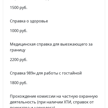
1500 руб.
Справка о здоровье
1000 руб.
Медицинская справка для выезжающего за
границу
2200 руб.
Справка 989н для работы с гостайной
1800 руб.
Прохождение комиссии на частную охранную
деятельность (при наличии ХТИ, справок от
психиатра и нарколога)