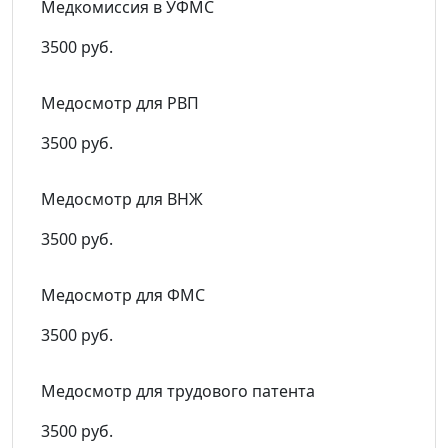
Медкомиссия в УФМС
3500 руб.
Медосмотр для РВП
3500 руб.
Медосмотр для ВНЖ
3500 руб.
Медосмотр для ФМС
3500 руб.
Медосмотр для трудового патента
3500 руб.