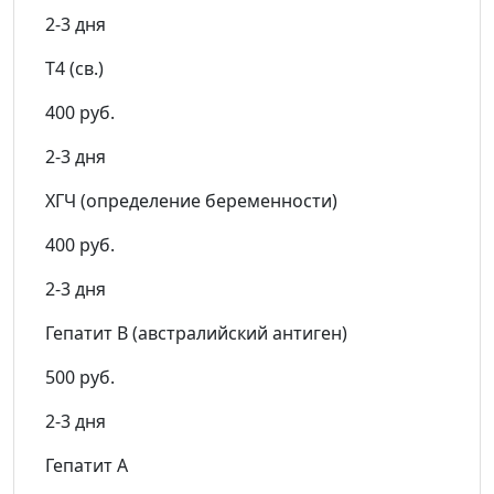
2-3 дня
Т4 (св.)
400 руб.
2-3 дня
ХГЧ (определение беременности)
400 руб.
2-3 дня
Гепатит В (австралийский антиген)
500 руб.
2-3 дня
Гепатит A