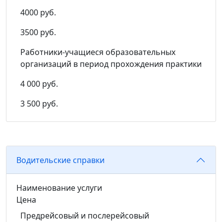
4000 руб.
3500 руб.
Работники-учащиеся образовательных
организаций в период прохождения практики
4 000 руб.
3 500 руб.
Водительские справки
Наименование услуги
Цена
Предрейсовый и послерейсовый