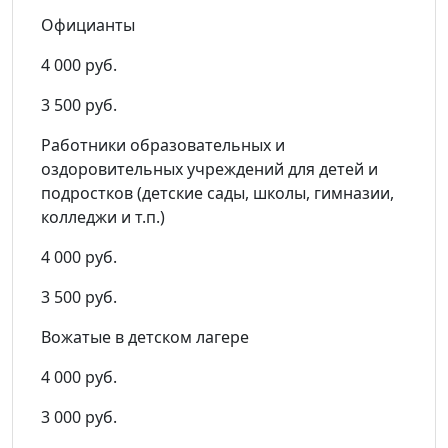
Официанты
4 000 руб.
3 500 руб.
Работники образовательных и
оздоровительных учреждений для детей и
подростков (детские сады, школы, гимназии,
колледжи и т.п.)
4 000 руб.
3 500 руб.
Вожатые в детском лагере
4 000 руб.
3 000 руб.