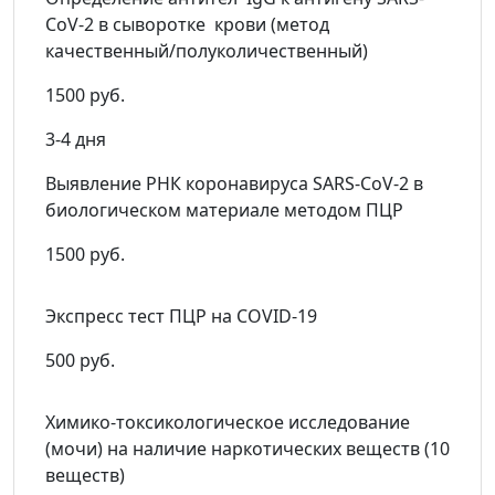
CoV-2 в сыворотке крови (метод
качественный/полуколичественный)
1500 руб.
3-4 дня
Выявление РНК коронавируса SARS-CoV-2 в
биологическом материале методом ПЦР
1500 руб.
Экспресс тест ПЦР на COVID-19
500 руб.
Химико-токсикологическое исследование
(мочи) на наличие наркотических веществ (10
веществ)