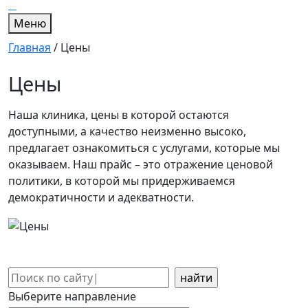
Меню
Главная
/
Цены
Цены
Наша клиника, цены в которой остаются
доступными, а качество неизменно высоко,
предлагает ознакомиться с услугами, которые мы
оказываем. Наш прайс – это отражение ценовой
политики, в которой мы придерживаемся
демократичности и адекватности.
Поиск:
Выберите направление