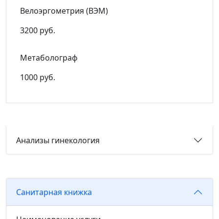
Велоэргометрия (ВЭМ)
3200 руб.
Метаболограф
1000 руб.
Анализы гинекология
Санитарная книжка