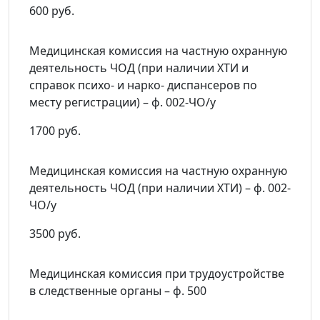
600 руб.
Медицинская комиссия на частную охранную
деятельность ЧОД (при наличии ХТИ и
справок психо- и нарко- диспансеров по
месту регистрации) – ф. 002-ЧО/у
1700 руб.
Медицинская комиссия на частную охранную
деятельность ЧОД (при наличии ХТИ) – ф. 002-
ЧО/у
3500 руб.
Медицинская комиссия при трудоустройстве
в следственные органы – ф. 500