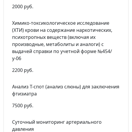
2000 руб.
Химико-токсикологическое исследование
(ХТИ) крови на содержание наркотических,
психотропных веществ (включая их
производные, метаболиты и аналоги) с
выдачей справки по учетной форме №454/
у-06
2200 руб.
Анализ Т-спот (анализ слюны) для заключения
фтизиатра
7500 руб.
Суточный мониторинг артериального
давления