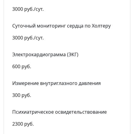
3000 руб./сут.
Суточный мониторинг сердца по Холтеру
3000 руб./сут.
Электрокардиограмма (ЭКГ)
600 руб.
Измерение внутриглазного давления
300 руб.
Психиатрическое освидетельствование
2300 руб.