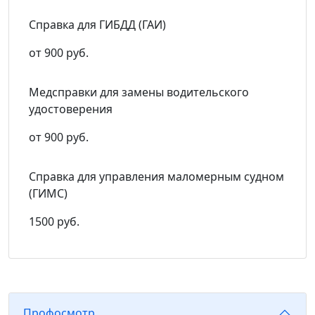
Справка для ГИБДД (ГАИ)
от 900 руб.
Медсправки для замены водительского
удостоверения
от 900 руб.
Справка для управления маломерным судном
(ГИМС)
1500 руб.
Профосмотр