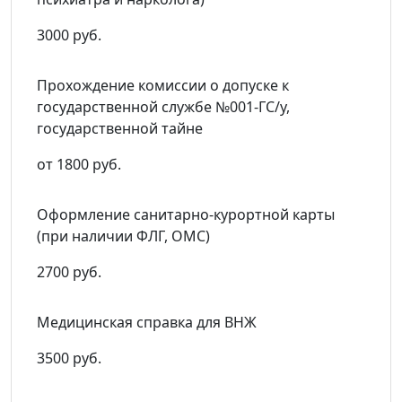
3000 руб.
Прохождение комиссии о допуске к
государственной службе №001-ГС/у,
государственной тайне
от 1800 руб.
Оформление санитарно-курортной карты
(при наличии ФЛГ, ОМС)
2700 руб.
Медицинская справка для ВНЖ
3500 руб.