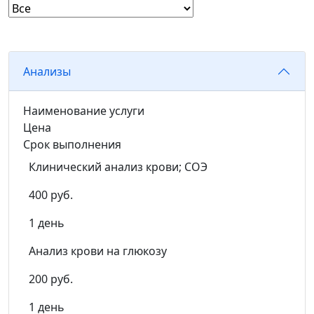
Анализы
Наименование услуги
Цена
Срок выполнения
Клинический анализ крови; СОЭ
400 руб.
1 день
Анализ крови на глюкозу
200 руб.
1 день