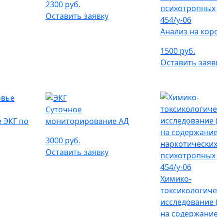
2300 руб.
Оставить заявку
Анализ на кор
1500 руб.
Оставить заяв
Суточное
 ЭКГ по
мониторирование АД
3000 руб.
Оставить заявку
Химико-
токсикологиче
исследование 
на содержани