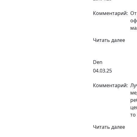
Комментарий:
От
оф
ма
Читать далее
Den
04.03.25
Комментарий:
Лу
ме
ре
це
то
Читать далее