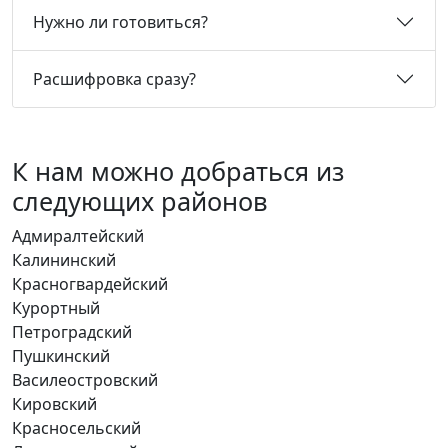
Нужно ли готовиться?
Расшифровка сразу?
К нам можно добраться из
следующих районов
Адмиралтейский
Калининский
Красногвардейский
Курортный
Петроградский
Пушкинский
Василеостровский
Кировский
Красносельский