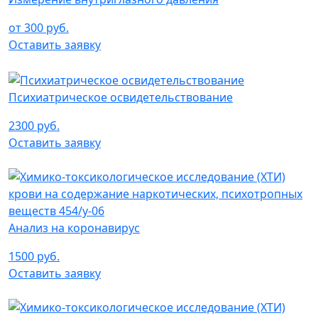
от 300 руб.
Оставить заявку
Психиатрическое освидетельствование
2300 руб.
Оставить заявку
Анализ на коронавирус
1500 руб.
Оставить заявку