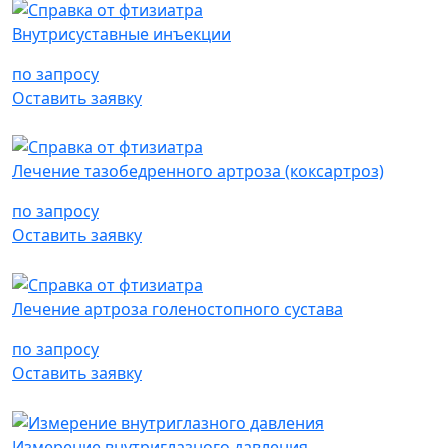
Внутрисуставные инъекции
по запросу
Оставить заявку
Лечение тазобедренного артроза (коксартроз)
по запросу
Оставить заявку
Лечение артроза голеностопного сустава
по запросу
Оставить заявку
Измерение внутриглазного давления