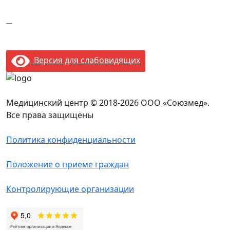
Версия для слабовидящих
Медицинский центр © 2018-2026 ООО «Союзмед».
Все права защищены
Политика конфиденциальности
Положение о приеме граждан
Контролирующие организации