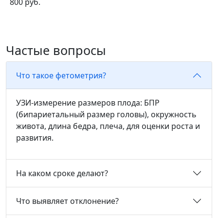
800 руб.
Частые вопросы
Что такое фетометрия?
УЗИ-измерение размеров плода: БПР
(бипариетальный размер головы), окружность
живота, длина бедра, плеча, для оценки роста и
развития.
На каком сроке делают?
Что выявляет отклонение?