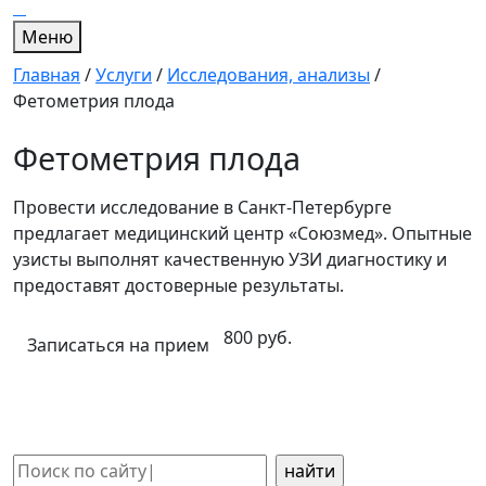
Меню
Главная
/
Услуги
/
Исследования, анализы
/
Фетометрия плода
Фетометрия плода
Провести исследование в Санкт-Петербурге
предлагает медицинский центр «Союзмед». Опытные
узисты выполнят качественную УЗИ диагностику и
предоставят достоверные результаты.
800 руб.
Записаться на прием
Поиск: