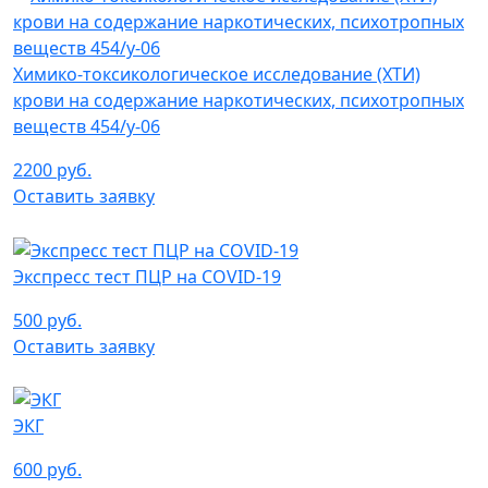
Химико-токсикологическое исследование (ХТИ)
крови на содержание наркотических, психотропных
веществ 454/у-06
2200 руб.
Оставить заявку
Экспресс тест ПЦР на COVID-19
500 руб.
Оставить заявку
ЭКГ
600 руб.