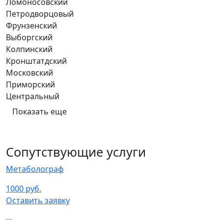
Ломоносовский
Петродворцовый
Фрунзенский
Выборгский
Колпинский
Кронштатдский
Московский
Приморский
Центральный
Показать еще
Сопутствующие услуги
Метаболограф
1000 руб.
Оставить заявку