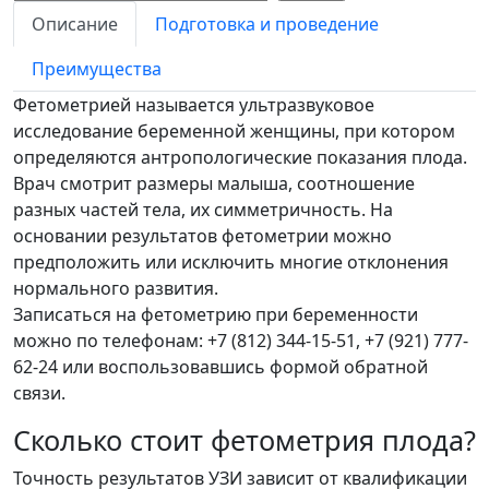
Описание
Подготовка и проведение
Преимущества
Фетометрией называется ультразвуковое
исследование беременной женщины, при котором
определяются антропологические показания плода.
Врач смотрит размеры малыша, соотношение
разных частей тела, их симметричность. На
основании результатов фетометрии можно
предположить или исключить многие отклонения
нормального развития.
Записаться на фетометрию при беременности
можно по телефонам: +7 (812) 344-15-51, +7 (921) 777-
62-24 или воспользовавшись формой обратной
связи.
Сколько стоит фетометрия плода?
Точность результатов УЗИ зависит от квалификации