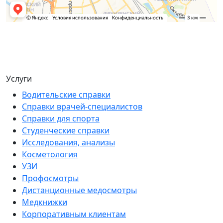
Услуги
Водительские справки
Справки врачей-специалистов
Справки для спорта
Студенческие справки
Исследования, анализы
Косметология
УЗИ
Профосмотры
Дистанционные медосмотры
Медкнижки
Корпоративным клиентам