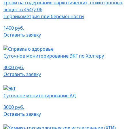
Цервикометрия при беременности
1400 руб.
Оставить заявку
Суточное мониторирование ЭКГ по Холтеру
3000 руб.
Оставить заявку
Суточное мониторирование АД
3000 руб.
Оставить заявку