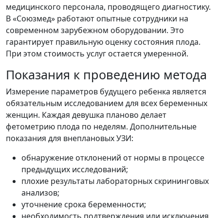
медицинского персонала, проводящего диагностику.
В «Союзмед» работают опытные сотрудники на
современном зарубежном оборудовании. Это
гарантирует правильную оценку состояния плода.
При этом стоимость услуг остается умеренной.
Показания к проведению метода
Измерение параметров будущего ребенка является
обязательным исследованием для всех беременных
женщин. Каждая девушка планово делает
фетометрию плода по неделям. Дополнительные
показания для внеплановых УЗИ:
обнаружение отклонений от нормы в процессе
предыдущих исследований;
плохие результаты лабораторных скрининговых
анализов;
уточнение срока беременности;
необходимость подтверждения или исключения