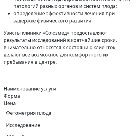
патологий разных органов и систем плода;
определение эффективности лечения при
задержке физического развития.
Узисты клиники «Союзмед» предоставляют
результаты исследований в кратчайшие сроки,
внимательно относятся к состоянию клиенток,
делают все возможное для комфортного их
пребывания в центре.
Наименование услуги
Форма
Цена
Фетометрия плода
Исследование