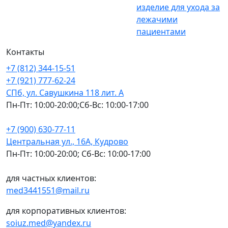
изделие для ухода за
лежачими
пациентами
Контакты
+7 (812) 344-15-51
+7 (921) 777-62-24
СПб, ул. Савушкина 118 лит. А
Пн-Пт: 10:00-20:00;Сб-Вс: 10:00-17:00
+7 (900) 630-77-11
Центральная ул., 16А, Кудрово
Пн-Пт: 10:00-20:00; Сб-Вс: 10:00-17:00
для частных клиентов:
med3441551@mail.ru
для корпоративных клиентов:
soiuz.med@yandex.ru