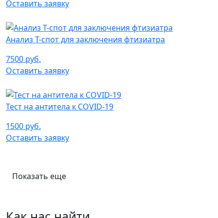
Оставить заявку
Анализ Т-спот для заключения фтизиатра
7500 руб.
Оставить заявку
Тест на антитела к COVID-19
1500 руб.
Оставить заявку
Показать еще
Как нас найти