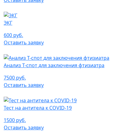
Оставить заявку
ЭКГ
600 руб.
Оставить заявку
Анализ Т-спот для заключения фтизиатра
7500 руб.
Оставить заявку
Тест на антитела к COVID-19
1500 руб.
Оставить заявку