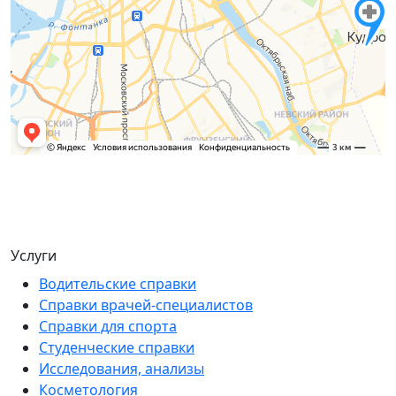
Услуги
Водительские справки
Справки врачей-специалистов
Справки для спорта
Студенческие справки
Исследования, анализы
Косметология