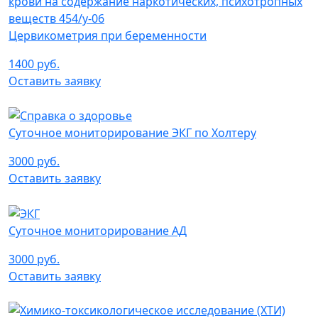
Цервикометрия при беременности
1400 руб.
Оставить заявку
Суточное мониторирование ЭКГ по Холтеру
3000 руб.
Оставить заявку
Суточное мониторирование АД
3000 руб.
Оставить заявку