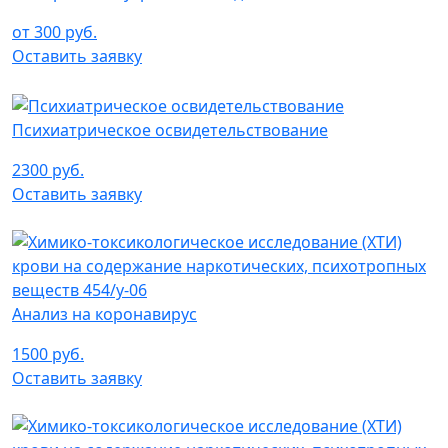
от 300 руб.
Оставить заявку
Психиатрическое освидетельствование
2300 руб.
Оставить заявку
Анализ на коронавирус
1500 руб.
Оставить заявку