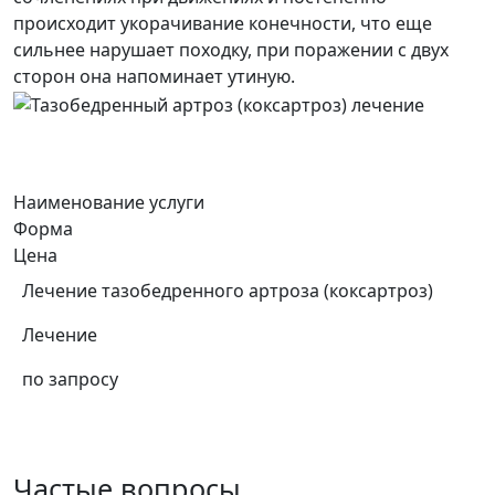
происходит укорачивание конечности, что еще
сильнее нарушает походку, при поражении с двух
сторон она напоминает утиную.
Наименование услуги
Форма
Цена
Лечение тазобедренного артроза (коксартроз)
Лечение
по запросу
Частые вопросы