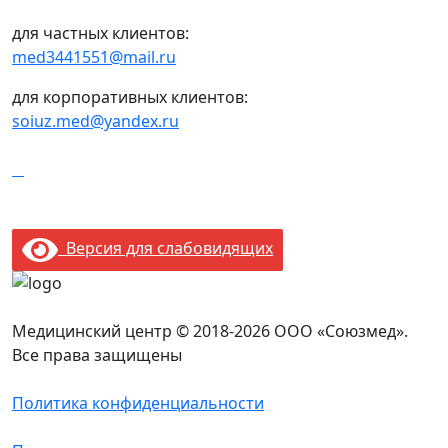
для частных клиентов:
med3441551@mail.ru
для корпоративных клиентов:
soiuz.med@yandex.ru
Версия для слабовидящих
Медицинский центр © 2018-2026 ООО «Союзмед».
Все права защищены
Политика конфиденциальности