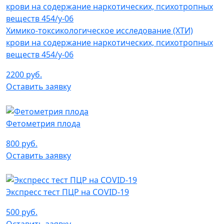
Химико-токсикологическое исследование (ХТИ)
крови на содержание наркотических, психотропных
веществ 454/у-06
2200 руб.
Оставить заявку
Фетометрия плода
800 руб.
Оставить заявку
Экспресс тест ПЦР на COVID-19
500 руб.