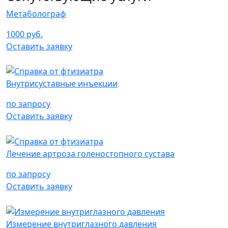
Метаболограф
1000 руб.
Оставить заявку
Внутрисуставные инъекции
по запросу
Оставить заявку
Лечение артроза голеностопного сустава
по запросу
Оставить заявку
Измерение внутриглазного давления