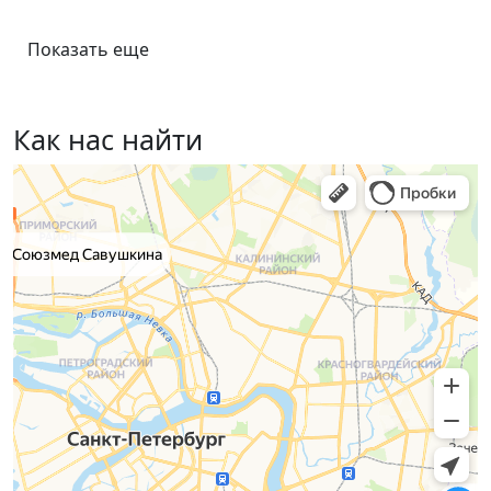
Показать еще
Как нас найти