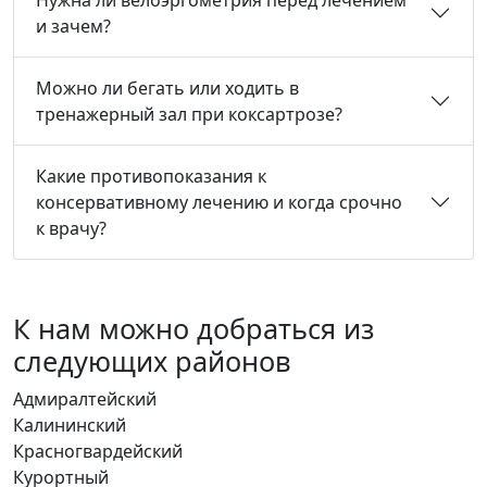
и зачем?
Можно ли бегать или ходить в
тренажерный зал при коксартрозе?
Какие противопоказания к
консервативному лечению и когда срочно
к врачу?
К нам можно добраться из
следующих районов
Адмиралтейский
Калининский
Красногвардейский
Курортный