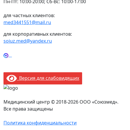
Пн-Пт: 10:00-20:00; Сб-Вс: 10:00-17:00
для частных клиентов:
med3441551@mail.ru
для корпоративных клиентов:
soiuz.med@yandex.ru
Версия для слабовидящих
Медицинский центр © 2018-2026 ООО «Союзмед».
Все права защищены
Политика конфиденциальности