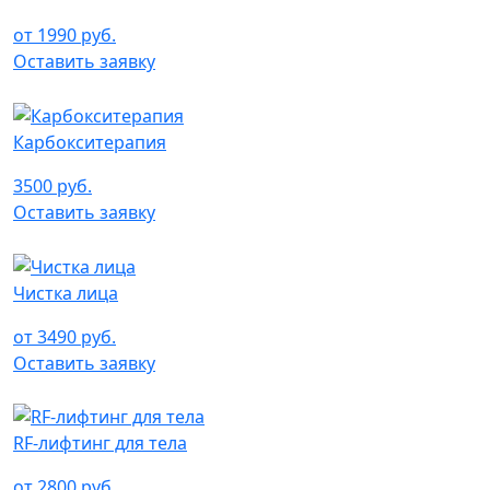
от 1990 руб.
Оставить заявку
Карбокситерапия
3500 руб.
Оставить заявку
Чистка лица
от 3490 руб.
Оставить заявку
RF-лифтинг для тела
от 2800 руб.