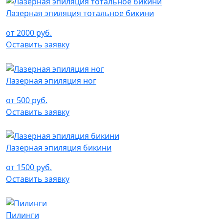
Лазерная эпиляция тотальное бикини
от 2000 руб.
Оставить заявку
Лазерная эпиляция ног
от 500 руб.
Оставить заявку
Лазерная эпиляция бикини
от 1500 руб.
Оставить заявку
Пилинги