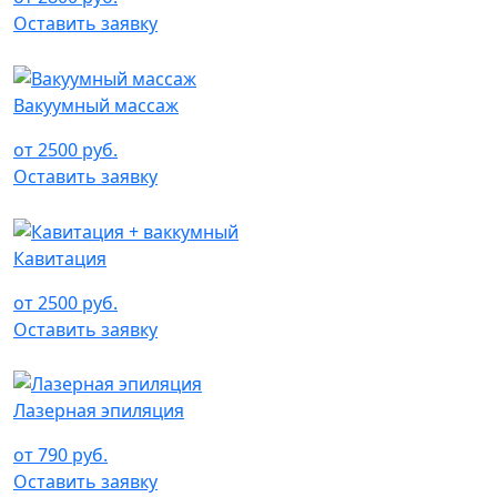
Оставить заявку
Вакуумный массаж
от 2500 руб.
Оставить заявку
Кавитация
от 2500 руб.
Оставить заявку
Лазерная эпиляция
от 790 руб.
Оставить заявку