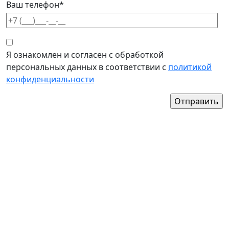
Ваш телефон*
Я ознакомлен и согласен с обработкой
персональных данных в соответствии с
политикой
конфиденциальности