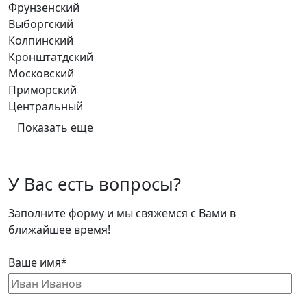
Фрунзенский
Выборгский
Колпинский
Кронштатдский
Московский
Приморский
Центральный
Показать еще
У Вас есть вопросы?
Заполните форму и мы свяжемся с Вами в
ближайшее время!
Ваше имя*