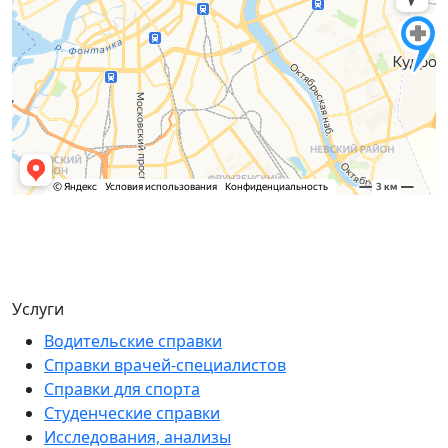
Услуги
Водительские справки
Справки врачей-специалистов
Справки для спорта
Студенческие справки
Исследования, анализы