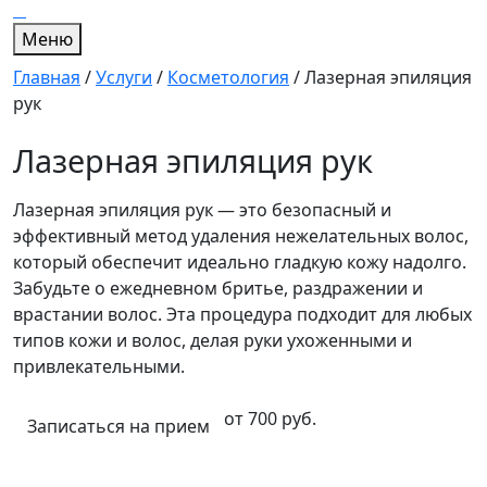
Меню
Главная
/
Услуги
/
Косметология
/
Лазерная эпиляция
рук
Лазерная эпиляция рук
Лазерная эпиляция рук — это безопасный и
эффективный метод удаления нежелательных волос,
который обеспечит идеально гладкую кожу надолго.
Забудьте о ежедневном бритье, раздражении и
врастании волос. Эта процедура подходит для любых
типов кожи и волос, делая руки ухоженными и
привлекательными.
от 700 руб.
Записаться на прием