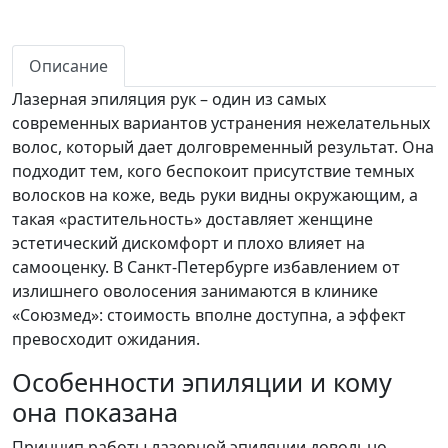
Описание
Лазерная эпиляция рук – один из самых
современных вариантов устранения нежелательных
волос, который дает долговременный результат. Она
подходит тем, кого беспокоит присутствие темных
волосков на коже, ведь руки видны окружающим, а
такая «растительность» доставляет женщине
эстетический дискомфорт и плохо влияет на
самооценку. В Санкт-Петербурге избавлением от
излишнего оволосения занимаются в клинике
«Союзмед»: стоимость вполне доступна, а эффект
превосходит ожидания.
Особенности эпиляции и кому
она показана
Принцип работы лазерной эпиляции довольно