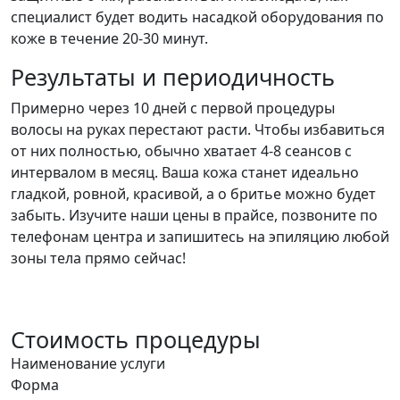
специалист будет водить насадкой оборудования по
коже в течение 20-30 минут.
Результаты и периодичность
Примерно через 10 дней с первой процедуры
волосы на руках перестают расти. Чтобы избавиться
от них полностью, обычно хватает 4-8 сеансов с
интервалом в месяц. Ваша кожа станет идеально
гладкой, ровной, красивой, а о бритье можно будет
забыть. Изучите наши цены в прайсе, позвоните по
телефонам центра и запишитесь на эпиляцию любой
зоны тела прямо сейчас!
Стоимость процедуры
Наименование услуги
Форма