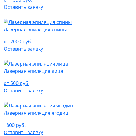
Оставить заявку
Лазерная эпиляция спины
от 2000 руб.
Оставить заявку
Лазерная эпиляция лица
от 500 руб.
Оставить заявку
Лазерная эпиляция ягодиц
1800 руб.
Оставить заявку