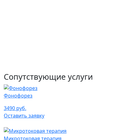
Сопутствующие услуги
Фонофорез
3490 руб.
Оставить заявку
Микротоковая терапия