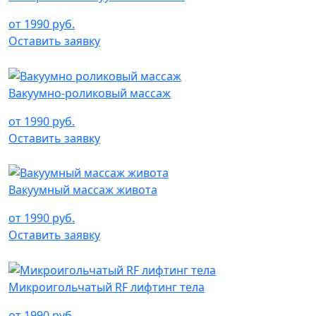
от 1990 руб.
Оставить заявку
Вакуумно-роликовый массаж
от 1990 руб.
Оставить заявку
Вакуумный массаж живота
от 1990 руб.
Оставить заявку
Микроигольчатый RF лифтинг тела
от 1990 руб.