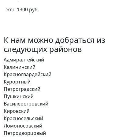
жен 1300 руб.
К нам можно добраться из
следующих районов
Адмиралтейский
Калининский
Красногвардейский
Курортный
Петроградский
Пушкинский
Василеостровский
Кировский
Красносельский
Ломоносовский
Петродворцовый