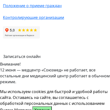
Положение о приеме граждан
Контролирующие организации
Записаться онлайн
Внимание!
12 июня — медцентр «Союзмед» не работает, все
остальные дни медицинский центр работает в обычном
режиме.
Мы используем cookies для быстрой и удобной работы
сайта. Оставаясь на сайте, вы соглашаетесь с
обработкой персональных данных с использованием