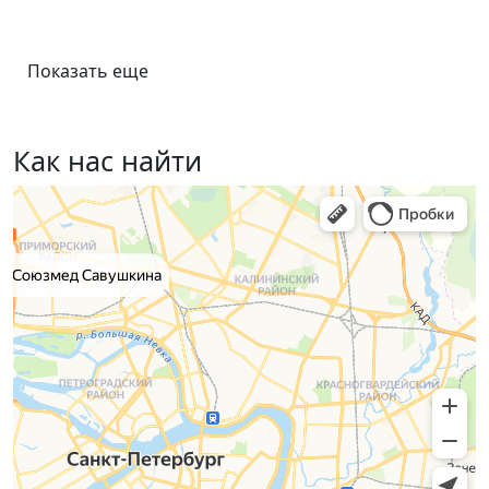
Показать еще
Как нас найти