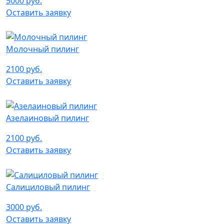
5000 руб.
Оставить заявку
Молочный пилинг
2100 руб.
Оставить заявку
Азелаиновый пилинг
2100 руб.
Оставить заявку
Салициловый пилинг
3000 руб.
Оставить заявку