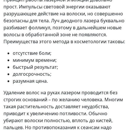
прост. Импульсы световой энергии оказывают
разрушающее действие на волоски, но совершенно
безопасны для тела. Луч диодного лазера буквально
разбивает фолликул, поэтому в дальнейшем новые
волосы в обработанной зоне не появляются.
Преимущества этого метода в косметологии таковы:
отсутствие боли;
минимум времени;
быстрый результат;
долгосрочность;
разумная цена.
Удаление волос на руках лазером проводится без
строгих оснований – по желанию человека. Многим
такая растительность доставляет неудобства,
приводит к увеличению потливости. Обычно
убирают волоски полностью, вплоть до кистей,
пальцев. Но противопоказания к сеансам надо