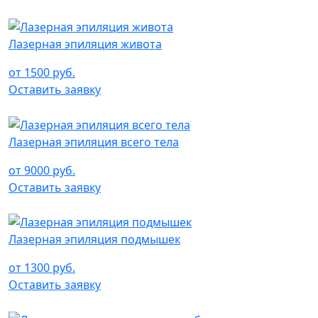
Лазерная эпиляция живота
от 1500 руб.
Оставить заявку
Лазерная эпиляция всего тела
от 9000 руб.
Оставить заявку
Лазерная эпиляция подмышек
от 1300 руб.
Оставить заявку