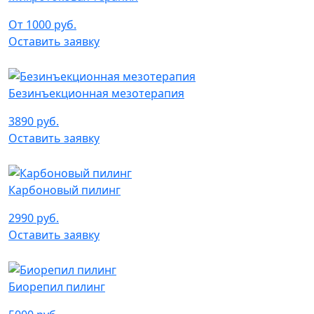
От 1000 руб.
Оставить заявку
Безинъекционная мезотерапия
3890 руб.
Оставить заявку
Карбоновый пилинг
2990 руб.
Оставить заявку
Биорепил пилинг