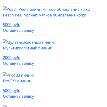
Peach Peel пилинг: мягкое обновление кожи
5000 руб.
Оставить заявку
Мультикислотный пилинг
2000 руб.
Оставить заявку
Prx-T33 пилинг
5000 руб.
Оставить заявку