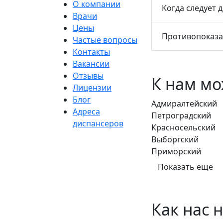
О компании
Когда следует 
Врачи
Цены
Противопоказа
Частые вопросы
Контакты
Вакансии
Отзывы
К нам мо
Лицензии
Блог
Адмиралтейский
Адреса
Петроградский
диспансеров
Красносельский
Выборгский
Приморский
Показать еще
Как нас 