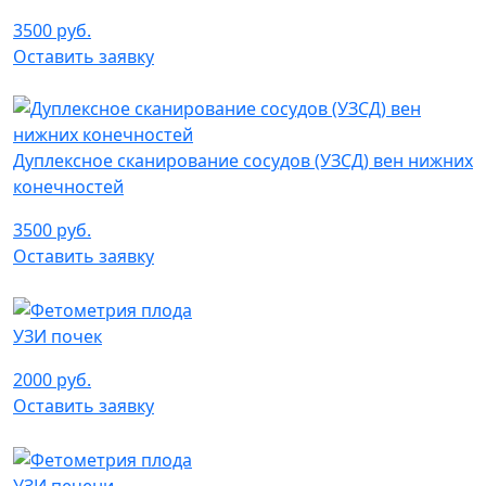
3500 руб.
Оставить заявку
Дуплексное сканирование сосудов (УЗСД) вен нижних
конечностей
3500 руб.
Оставить заявку
УЗИ почек
2000 руб.
Оставить заявку
УЗИ печени