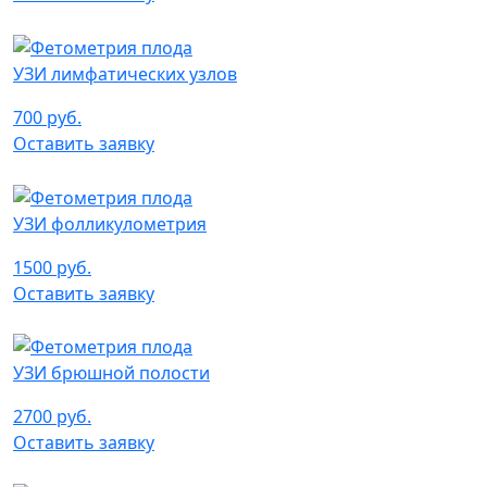
УЗИ лимфатических узлов
700 руб.
Оставить заявку
УЗИ фолликулометрия
1500 руб.
Оставить заявку
УЗИ брюшной полости
2700 руб.
Оставить заявку