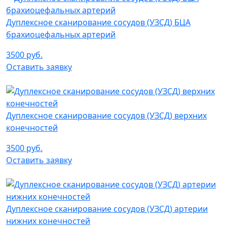
Дуплексное сканирование сосудов (УЗСД) БЦА
брахиоцефальных артерий
3500 руб.
Оставить заявку
Дуплексное сканирование сосудов (УЗСД) верхних
конечностей
3500 руб.
Оставить заявку
Дуплексное сканирование сосудов (УЗСД) артерии
нижних конечностей