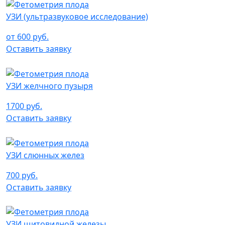
УЗИ (ультразвуковое исследование)
от 600 руб.
Оставить заявку
УЗИ желчного пузыря
1700 руб.
Оставить заявку
УЗИ слюнных желез
700 руб.
Оставить заявку
УЗИ щитовидной железы