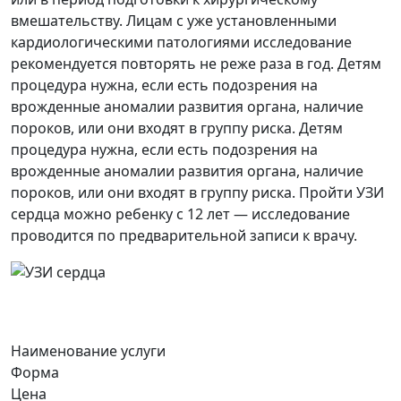
вмешательству. Лицам с уже установленными
кардиологическими патологиями исследование
рекомендуется повторять не реже раза в год. Детям
процедура нужна, если есть подозрения на
врожденные аномалии развития органа, наличие
пороков, или они входят в группу риска. Детям
процедура нужна, если есть подозрения на
врожденные аномалии развития органа, наличие
пороков, или они входят в группу риска. Пройти УЗИ
сердца можно ребенку с 12 лет — исследование
проводится по предварительной записи к врачу.
Наименование услуги
Форма
Цена