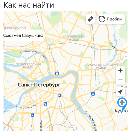
Как нас найти