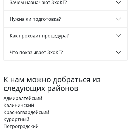
Зачем назначают ЭхоКГ?
Нужна ли подготовка?
Как проходит процедура?
Что показывает ЭхоКГ?
К нам можно добраться из
следующих районов
Адмиралтейский
Калининский
Красногвардейский
Курортный
Петроградский