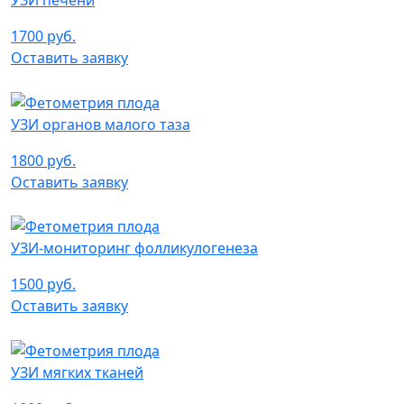
1700 руб.
Оставить заявку
УЗИ органов малого таза
1800 руб.
Оставить заявку
УЗИ-мониторинг фолликулогенеза
1500 руб.
Оставить заявку
УЗИ мягких тканей