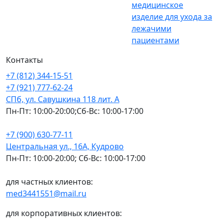
медицинское
изделие для ухода за
лежачими
пациентами
Контакты
+7 (812) 344-15-51
+7 (921) 777-62-24
СПб, ул. Савушкина 118 лит. А
Пн-Пт: 10:00-20:00;Сб-Вс: 10:00-17:00
+7 (900) 630-77-11
Центральная ул., 16А, Кудрово
Пн-Пт: 10:00-20:00; Сб-Вс: 10:00-17:00
для частных клиентов:
med3441551@mail.ru
для корпоративных клиентов: