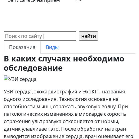
Записаться на прием
Поиск:
Показания
Виды
В каких случаях необходимо
обследование
УЗИ сердца, эхокардиография и ЭхоКГ – названия
одного исследования. Технология основана на
способности мышц отражать звуковую волну. При
патологических изменениях в миокарде скорость
отражения ультразвука отклоняется от нормы,
датчик улавливает это. После обработки на экран
выводится изображение сердца, врач оценивает его