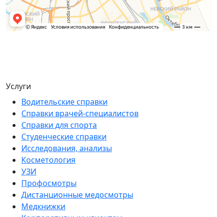
Услуги
Водительские справки
Справки врачей-специалистов
Справки для спорта
Студенческие справки
Исследования, анализы
Косметология
УЗИ
Профосмотры
Дистанционные медосмотры
Медкнижки