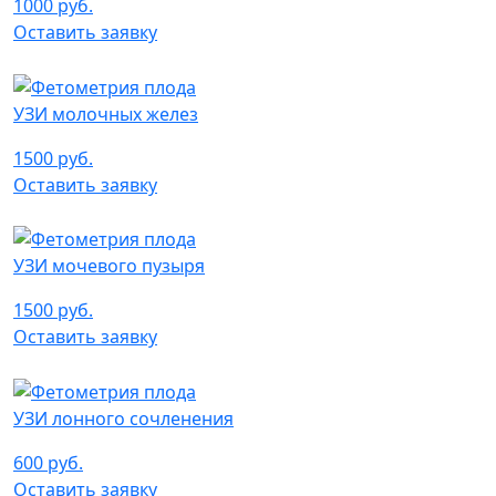
1000 руб.
Оставить заявку
УЗИ молочных желез
1500 руб.
Оставить заявку
УЗИ мочевого пузыря
1500 руб.
Оставить заявку
УЗИ лонного сочленения
600 руб.
Оставить заявку