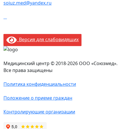
soiuz.med@yandex.ru
Версия для слабовидящих
Медицинский центр © 2018-2026 ООО «Союзмед».
Все права защищены
Политика конфиденциальности
Положение о приеме граждан
Контролирующие организации