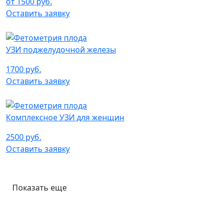
от 1500 руб.
Оставить заявку
УЗИ поджелудочной железы
1700 руб.
Оставить заявку
Комплексное УЗИ для женщин
2500 руб.
Оставить заявку
Показать еще