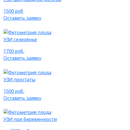
1500 руб
Оставить заявку
УЗИ селезёнки
1700 руб.
Оставить заявку
УЗИ простаты
1500 руб.
Оставить заявку
УЗИ при беременности