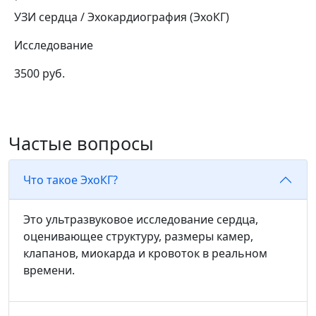
УЗИ сердца / Эхокардиография (ЭхоКГ)
Исследование
3500 руб.
Частые вопросы
Что такое ЭхоКГ?
Это ультразвуковое исследование сердца,
оценивающее структуру, размеры камер,
клапанов, миокарда и кровоток в реальном
времени.