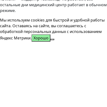
остальные дни медицинский центр работает в обычном
режиме.
Мы используем cookies для быстрой и удобной работы
сайта. Оставаясь на сайте, вы соглашаетесь с
обработкой персональных данных с использованием
Яндекс Метрики.
Хорошо