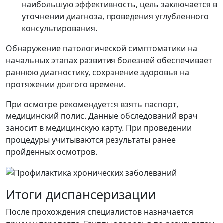
наибольшую эффективность, цель заключается в
уточнении диагноза, проведения углубленного
консультирования.
Обнаружение патологической симптоматики на
начальных этапах развития болезней обеспечивает
раннюю диагностику, сохранение здоровья на
протяжении долгого времени.
При осмотре рекомендуется взять паспорт,
медицинский полис. Данные обследований врач
заносит в медицинскую карту. При проведении
процедуры учитываются результаты ранее
пройденных осмотров.
Итоги диспансеризации
После прохождения специалистов назначается