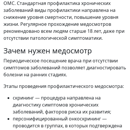
ОМС. Стандартная профилактика хронических
заболеваний виды профилактики направлена на
снижение уровня смертности, повышение уровня
жизни. Регулярное прохождение медосмотров
рекомендовано всем людям старше 18 лет, даже при
отсутствии патологической симптоматики.
Зачем нужен медосмотр
Периодическое посещение врача при отсутствии
симптомов заболеваний позволяет диагностировать
болезни на ранних стадиях.
Этапы проведения профилактического медосмотра:
скрининг — процедура направлена на
диагностику симптомов хронических
заболеваний, факторов риска их развития;
персонифицированный онкоскрининг —
проводится в группах, в которых подтверждена