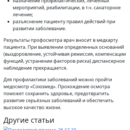
назначение профилактических, лечебных
мероприятий, реабилитации, в т.ч. санаторное
лечение;
разъяснение пациенту правил действий при
развитии заболевание.
Результаты профосмотра врач вносит в медкарту
пациента. При выявлении определенных оснований
(выздоровление, устойчивая ремиссия, компенсации
функций, устранении факторов риска) диспансерное
наблюдение прекращается.
Для профилактики заболеваний можно пройти
медосмотр «Союзмед». Прохождение осмотра
поможет сохранить здоровье, предотвратить
развитие серьёзных заболеваний и обеспечить
высокое качество жизни.
Другие статьи