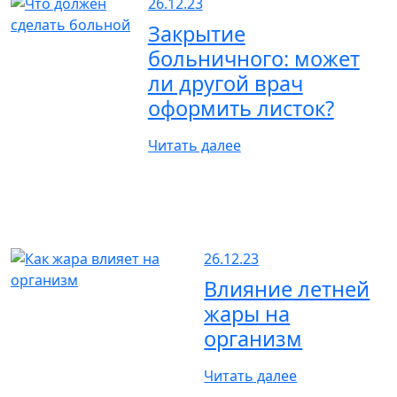
26.12.23
Закрытие
больничного: может
ли другой врач
оформить листок?
Читать далее
26.12.23
Влияние летней
жары на
организм
Читать далее