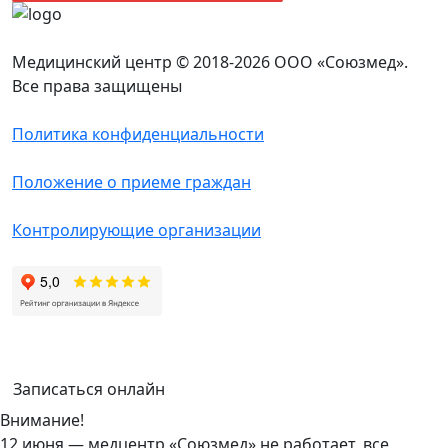
Медицинский центр © 2018-2026 ООО «Союзмед».
Все права защищены
Политика конфиденциальности
Положение о приеме граждан
Контролирующие организации
Записаться онлайн
Внимание!
12 июня — медцентр «Союзмед» не работает, все