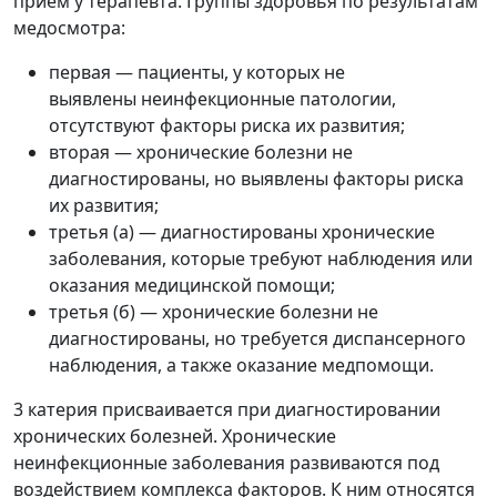
прием у терапевта. Группы здоровья по результатам
медосмотра:
первая — пациенты, у которых не
выявлены неинфекционные патологии,
отсутствуют факторы риска их развития;
вторая — хронические болезни не
диагностированы, но выявлены факторы риска
их развития;
третья (а) — диагностированы хронические
заболевания, которые требуют наблюдения или
оказания медицинской помощи;
третья (б) — хронические болезни не
диагностированы, но требуется диспансерного
наблюдения, а также оказание медпомощи.
3 катерия присваивается при диагностировании
хронических болезней. Хронические
неинфекционные заболевания развиваются под
воздействием комплекса факторов. К ним относятся