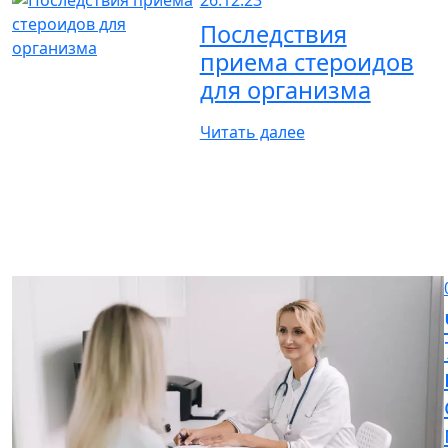
26.12.23
Последствия
приема стероидов
для организма
Читать далее