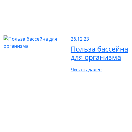
26.12.23
Польза бассейна
для организма
Читать далее