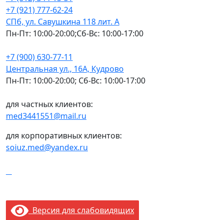
+7 (921) 777-62-24
СПб, ул. Савушкина 118 лит. А
Пн-Пт: 10:00-20:00;Сб-Вс: 10:00-17:00
+7 (900) 630-77-11
Центральная ул., 16А, Кудрово
Пн-Пт: 10:00-20:00; Сб-Вс: 10:00-17:00
для частных клиентов:
med3441551@mail.ru
для корпоративных клиентов:
soiuz.med@yandex.ru
Версия для слабовидящих