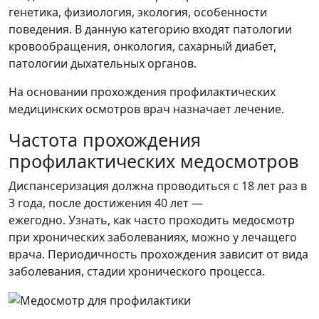
генетика, физиология, экология, особенности
поведения. В данную категорию входят патологии
кровообращения, онкология, сахарный диабет,
патологии дыхательных органов.
На основании прохождения профилактических
медицинских осмотров врач назначает лечение.
Частота прохождения
профилактических медосмотров
Диспансеризация должна проводиться с 18 лет раз в
3 года, после достижения 40 лет —
ежегодно. Узнать, как часто проходить медосмотр
при хронических заболеваниях, можно у лечащего
врача. Периодичность прохождения зависит от вида
заболевания, стадии хронического процесса.