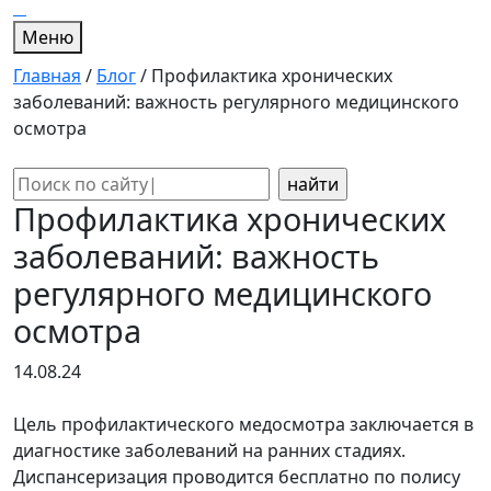
Меню
Главная
/
Блог
/
Профилактика хронических
заболеваний: важность регулярного медицинского
осмотра
Поиск:
Профилактика хронических
заболеваний: важность
регулярного медицинского
осмотра
14.08.24
Цель профилактического медосмотра заключается в
диагностике заболеваний на ранних стадиях.
Диспансеризация проводится бесплатно по полису