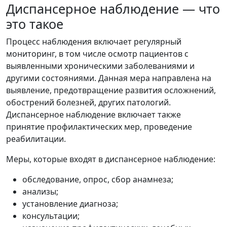
Диспансерное наблюдение — что
это такое
Процесс наблюдения включает регулярный
мониторинг, в том числе осмотр пациентов с
выявленными хроническими заболеваниями и
другими состояниями. Данная мера направлена на
выявление, предотвращение развития осложнений,
обострений болезней, других патологий.
Диспансерное наблюдение включает также
принятие профилактических мер, проведение
реабилитации.
Меры, которые входят в диспансерное наблюдение:
обследование, опрос, сбор анамнеза;
анализы;
установление диагноза;
консультации;