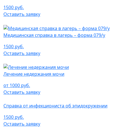
1500 руб.
Оставить заявку
Медицинская справка в лагерь – форма 079/у
1500 руб.
Оставить заявку
Лечение недержания мочи
от 1000 руб.
Оставить заявку
Справка от инфекциониста об эпидокружении
1500 руб.
Оставить заявку