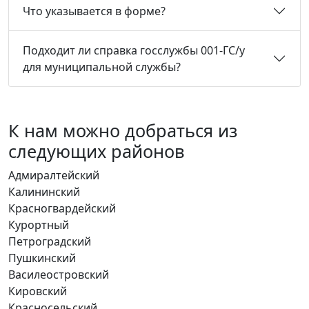
Что указывается в форме?
Подходит ли справка госслужбы 001-ГС/у
для муниципальной службы?
К нам можно добраться из
следующих районов
Адмиралтейский
Калининский
Красногвардейский
Курортный
Петроградский
Пушкинский
Василеостровский
Кировский
Красносельский