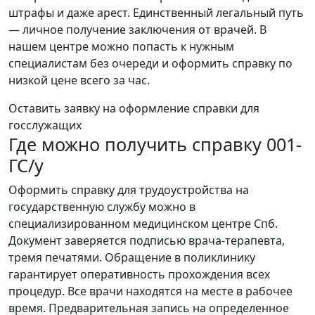
штрафы и даже арест. Единственный легальный путь
— личное получение заключения от врачей. В
нашем центре можно попасть к нужным
специалистам без очереди и оформить справку по
низкой цене всего за час.
Оставить заявку на оформление справки для
госслужащих
Где можно получить справку 001-
ГС/у
Оформить справку для трудоустройства на
государственную службу можно в
специализированном медицинском центре Спб.
Документ заверяется подписью врача-терапевта,
тремя печатями. Обращение в поликлинику
гарантирует оперативность прохождения всех
процедур. Все врачи находятся на месте в рабочее
время. Предварительная запись на определенное