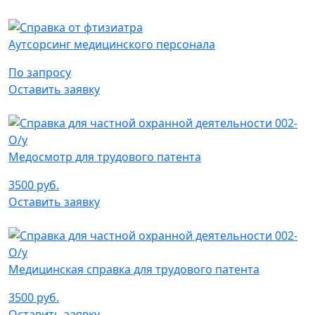
Аутсорсинг медицинского персонала
По запросу
Оставить заявку
Медосмотр для трудового патента
3500 руб.
Оставить заявку
Медицинская справка для трудового патента
3500 руб.
Оставить заявку