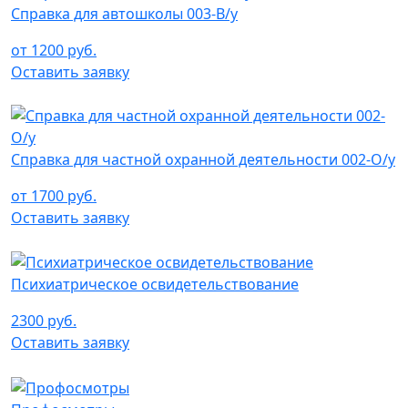
Справка для автошколы 003-В/у
от 1200 руб.
Оставить заявку
Справка для частной охранной деятельности 002-О/у
от 1700 руб.
Оставить заявку
Психиатрическое освидетельствование
2300 руб.
Оставить заявку