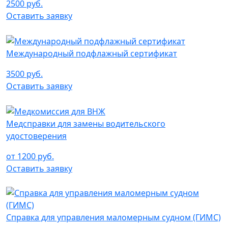
2500 руб.
Оставить заявку
Международный подфлажный сертификат
3500 руб.
Оставить заявку
Медсправки для замены водительского
удостоверения
от 1200 руб.
Оставить заявку
Справка для управления маломерным судном (ГИМС)