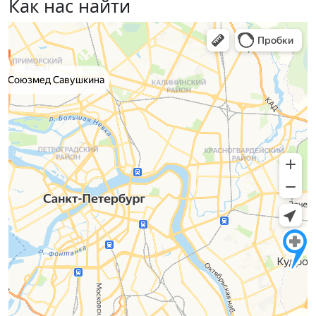
Как нас найти