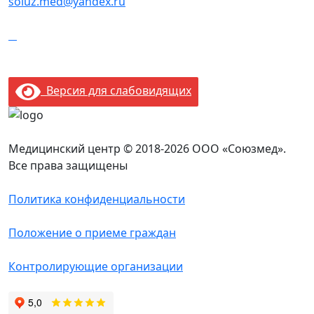
soiuz.med@yandex.ru
Версия для слабовидящих
Медицинский центр © 2018-2026 ООО «Союзмед».
Все права защищены
Политика конфиденциальности
Положение о приеме граждан
Контролирующие организации