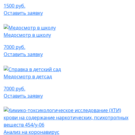
1500 руб.
Оставить заявку
Медосмотр в школу
7000 руб.
Оставить заявку
Медосмотр в детсад
7000 руб.
Оставить заявку
Анализ на коронавирус