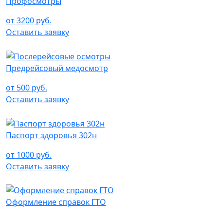
Профосмотры
от 3200 руб.
Оставить заявку
Предрейсовый медосмотр
от 500 руб.
Оставить заявку
Паспорт здоровья 302н
от 1000 руб.
Оставить заявку
Оформление справок ГТО