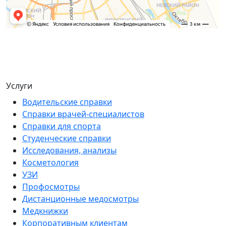
Услуги
Водительские справки
Справки врачей-специалистов
Справки для спорта
Студенческие справки
Исследования, анализы
Косметология
УЗИ
Профосмотры
Дистанционные медосмотры
Медкнижки
Корпоративным клиентам