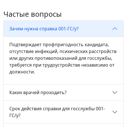
Частые вопросы
Зачем нужна справка 001-ГС/у?
Подтверждает профпригодность кандидата,
отсутствие инфекций, психических расстройств
или других противопоказаний для госслужбы,
требуется при трудоустройстве независимо от
должности.
Каких врачей проходить?
Срок действия справки для госслужбы 001-
ГС/у?