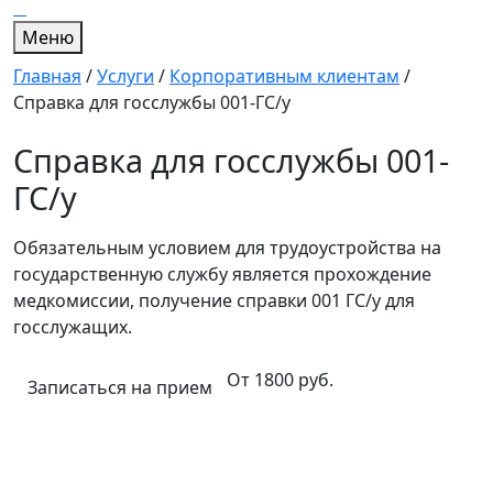
Меню
Главная
/
Услуги
/
Корпоративным клиентам
/
Справка для госслужбы 001-ГС/у
Справка для госслужбы 001-
ГС/у
Обязательным условием для трудоустройства на
государственную службу является прохождение
медкомиссии, получение справки 001 ГС/у для
госслужащих.
От 1800 руб.
Записаться на прием