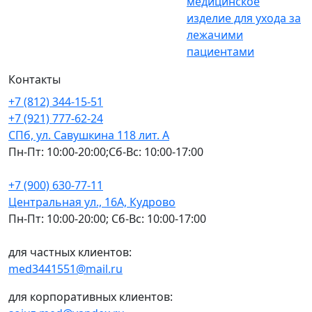
медицинское
изделие для ухода за
лежачими
пациентами
Контакты
+7 (812) 344-15-51
+7 (921) 777-62-24
СПб, ул. Савушкина 118 лит. А
Пн-Пт: 10:00-20:00;Сб-Вс: 10:00-17:00
+7 (900) 630-77-11
Центральная ул., 16А, Кудрово
Пн-Пт: 10:00-20:00; Сб-Вс: 10:00-17:00
для частных клиентов:
med3441551@mail.ru
для корпоративных клиентов: