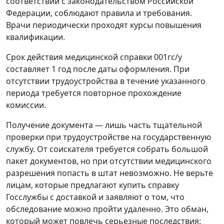
соответствии с законодательством Российской
Федерации, соблюдают правила и требования.
Врачи периодически проходят курсы повышения
квалификации.
Срок действия медицинской справки 001гс/у
составляет 1 год после даты оформления. При
отсутствии трудоустройства в течение указанного
периода требуется повторное прохождение
комиссии.
Получение документа — лишь часть тщательной
проверки при трудоустройстве на государственную
службу. От соискателя требуется собрать большой
пакет документов, но при отсутствии медицинского
разрешения попасть в штат невозможно. Не верьте
лицам, которые предлагают купить справку
Госслужбы с доставкой и заявляют о том, что
обследование можно пройти удаленно. Это обман,
который может повлечь серьезные последствия: