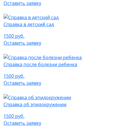
Оставить заявку
Справка в детский сад
1500 руб.
Оставить заявку
Справка после болезни ребенка
1500 руб.
Оставить заявку
Справка об эпидокружении
1500 руб.
Оставить заявку