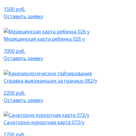
1500 руб.
Оставить заявку
Медицинская карта ребенка 026 у
7000 руб.
Оставить заявку
Справка выезжающих за границу 082/у
2200 руб.
Оставить заявку
Санаторно-курортная карта 072/у
2700 руб.