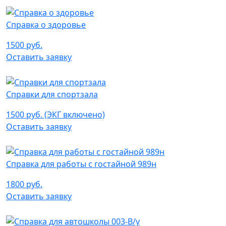
Справка о здоровье
1500 руб.
Оставить заявку
Справки для спортзала
1500 руб. (ЭКГ включено)
Оставить заявку
Справка для работы с гостайной 989н
1800 руб.
Оставить заявку