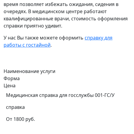
время позволяет избежать ожидания, сидения в
очередях. В медицинском центре работают
квалифицированные врачи, стоимость оформления
справки приятно удивит.
У нас Вы также можете оформить
справку для
работы с гостайной
.
Наименование услуги
Форма
Цена
Медицинская справка для госслужбы 001-ГС/У
справка
От 1800 руб.