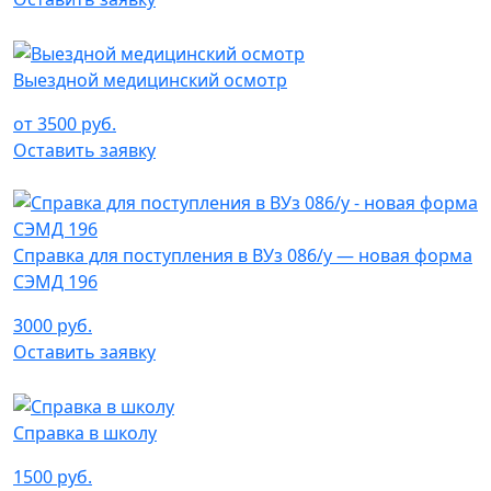
Выездной медицинский осмотр
от 3500 руб.
Оставить заявку
Справка для поступления в ВУз 086/у — новая форма
СЭМД 196
3000 руб.
Оставить заявку
Справка в школу
1500 руб.