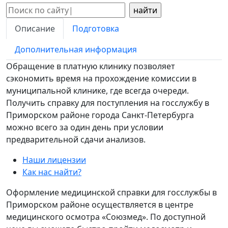
Поиск:
Описание
Подготовка
Дополнительная информация
Обращение в платную клинику позволяет
сэкономить время на прохождение комиссии в
муниципальной клинике, где всегда очереди.
Получить справку для поступления на госслужбу в
Приморском районе города Санкт-Петербурга
можно всего за один день при условии
предварительной сдачи анализов.
Наши лицензии
Как нас найти?
Оформление медицинской справки для госслужбы в
Приморском районе осуществляется в центре
медицинского осмотра «Союзмед». По доступной