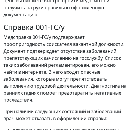
цене вы сможете быстро пройти медосмотр и
получить на руки правильно оформленную
документацию.
Справка 001-ГС/у
Медсправка 001-ГС/у подтверждает
профпригодность соискателя вакантной должности.
Документ подтверждает отсутствие заболеваний,
препятствующих зачислению на госслужбу. Список
таких заболеваний регламентирован, его можно
найти в интернете. В него входят опасные
заболевания, которые могут препятствовать
выполнению трудовой деятельности. Диагностика на
ранних стадиях помоет предотвратить негативные
последствия.
При наличии следующих состояний и заболеваний
врач может отказать в оформлении справки: