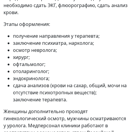
необходимо сдать ЭКГ, флюорографию, сдать анализ
крови.
Этапы оформления:
получение направления у терапевта;
заключение психиатра, нарколога;
осмотр невролога;
хирург;
офтальмолог;
отоларинголог;
эндокринолога;
сдача анализов (крови на сахар, общий, мочи на
отсутствие психотропных веществ);
заключение терапевта.
Женщины дополнительно проходят
гинекологический осмотр, мужчины осматриваются
у уролога. Медперсонал клиники работают в