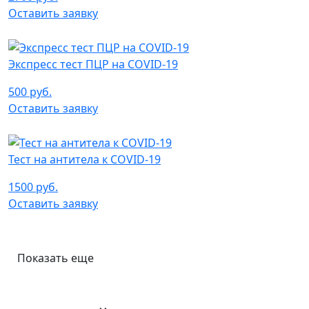
Оставить заявку
Экспресс тест ПЦР на COVID-19
500 руб.
Оставить заявку
Тест на антитела к COVID-19
1500 руб.
Оставить заявку
Показать еще