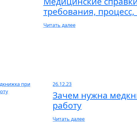
Медицинские справки
требования, процесс,
Читать далее
26.12.23
Зачем нужна медкн
работу
Читать далее